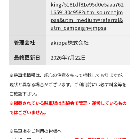
king/5181df81e95d0e5aaa762
1659130c958?utm_source=jm
psa&utm_medium=referral&
utm_campaign=jmpsa
管理会社
akippa株式会社
最終更新日
2026年7月22日
※駐車場情報は、細心の注意を払って掲載しておりますが、
現状と異なる場合がございます。ご利用前には必ず料金等を
ご確認下さい。
※掲載されている駐車場は当協会で管理・運営しているもの
ではございません。
※駐車場をご利用の皆様へ