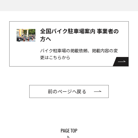
全国バイク駐車場案内 事業者の
方へ
バイク駐車場の掲載依頼、掲載内容の変
更はこちらから
前のページへ戻る