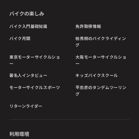
バイクの楽しみ
バイク入門基礎知識
免許取得情報
バイク月間
柏秀樹のバイクライディン
グ
東京モーターサイクルショ
大阪モーターサイクルショ
ー
ー
著名人インタビュー
キッズバイクスクール
モーターサイクルスポーツ
平忠彦のタンデムツーリン
グ
リターンライダー
利用環境