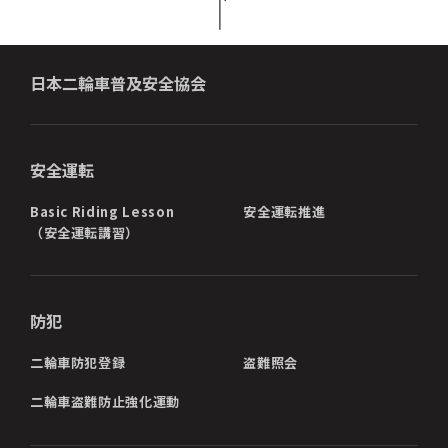
日本二輪車普及安全協会
安全運転
Basic Riding Lesson
安全運転推進
（安全運転講習）
防犯
二輪車防犯登録
盗難照会
二輪車盗難防止強化運動