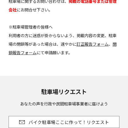
駐車場に関するお問い合わせは、
掲載の電話番号または管理
会社
にお問合せ下さい。
※駐車場管理者の皆様へ
利用者の方に迷惑が掛からないよう、掲載内容の変更、駐車
場の閉鎖等があった場合は、速やかに
訂正報告フォーム
、
閉
鎖報告フォーム
にて申請願います。
駐車場リクエスト
あなたの声を行政や民間駐車場事業者に届けよう
バイク駐車場ここに作って！リクエスト