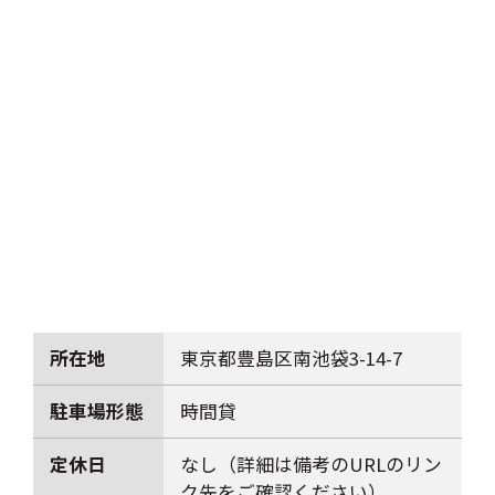
所在地
東京都豊島区南池袋3-14-7
駐車場形態
時間貸
定休日
なし（詳細は備考のURLのリン
ク先をご確認ください）