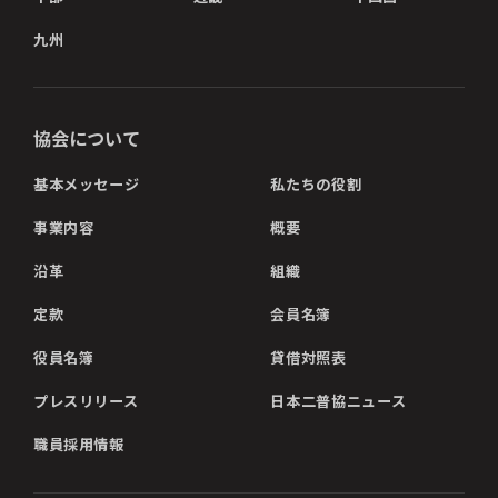
九州
協会について
基本メッセージ
私たちの役割
事業内容
概要
沿革
組織
定款
会員名簿
役員名簿
貸借対照表
プレスリリース
日本二普協ニュース
職員採用情報