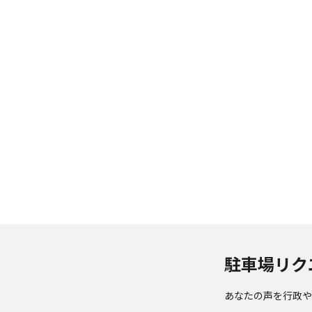
駐車場リク
あなたの声を行政や