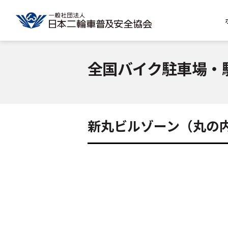
全国バイク駐車場・
新丸ビルゾーン（丸の