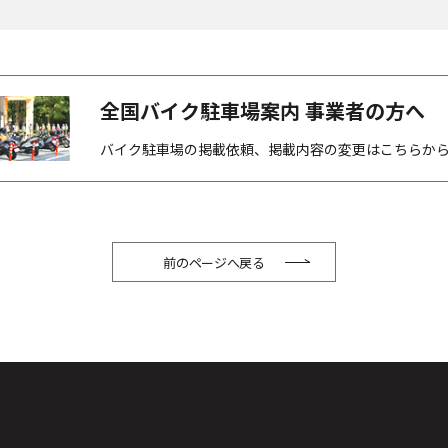
全国バイク駐車場案内 事業者の方へ
バイク駐車場の掲載依頼、掲載内容の変更はこちらか
前のページへ戻る