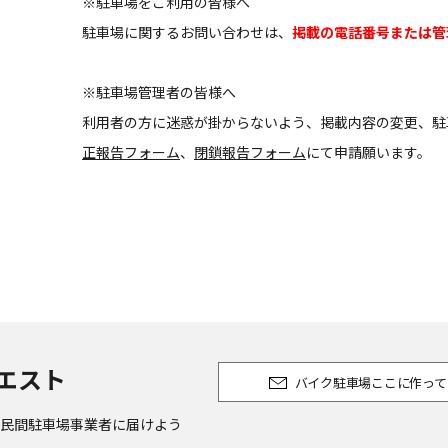
※駐車場をご利用の皆様へ
駐車場に関するお問い合わせは、
掲載の電話番号または管
※駐車場管理者の皆様へ
利用者の方に迷惑が掛からないよう、掲載内容の変更、駐
正報告フォーム
、
閉鎖報告フォーム
にて申請願います。
エスト
バイク駐車場ここに作って
民間駐車場事業者に届けよう