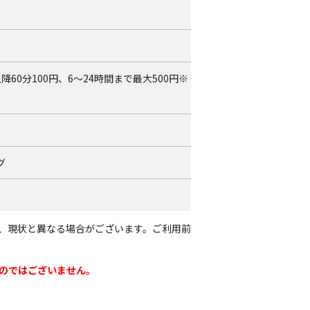
60分100円、6～24時間まで最大500円※
グ
、現状と異なる場合がございます。ご利用前
のではございません。