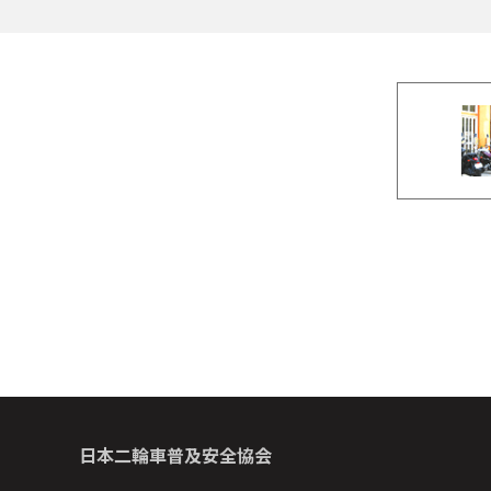
日本二輪車普及安全協会