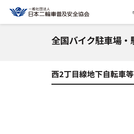
全国バイク駐車場・
西2丁目線地下自転車