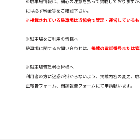
※駐車場情報は、細心の注意を払って掲載しておりますが
には必ず料金等をご確認下さい。
※掲載されている駐車場は当協会で管理・運営しているも
※駐車場をご利用の皆様へ
駐車場に関するお問い合わせは、
掲載の電話番号または管
※駐車場管理者の皆様へ
利用者の方に迷惑が掛からないよう、掲載内容の変更、駐
正報告フォーム
、
閉鎖報告フォーム
にて申請願います。