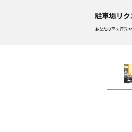
駐車場リク
あなたの声を行政や