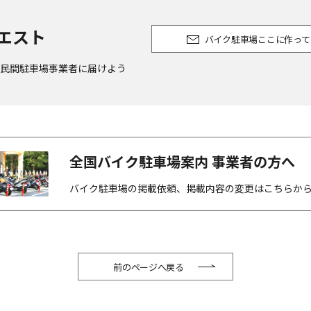
エスト
バイク駐車場ここに作って
民間駐車場事業者に届けよう
全国バイク駐車場案内 事業者の方へ
バイク駐車場の掲載依頼、掲載内容の変更はこちらか
前のページへ戻る