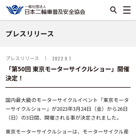
プレスリリース
プレスリリース
2022.9.7
「第50回 東京モーターサイクルショー」開催
決定！
国内最大級のモーターサイクルイベント「東京モータ
ーサイクルショー」が2023年3月24日（金）から26日
（日）の3日間、開催される事が決定されました。
東京モーターサイクルショーは、モーターサイクル産