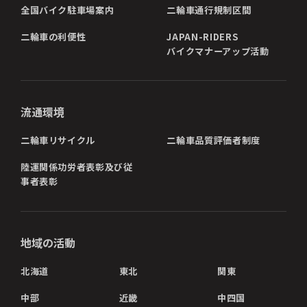
全国バイク駐車場案内
二輪車通行規制区間
二輪車の利便性
JAPAN-RIDERS
バイクマナーアップ活動
流通環境
二輪車リサイクル
二輪車品質評価者制度
陸運関係功労者表彰及び従
事者表彰
地域の活動
北海道
東北
関東
中部
近畿
中四国