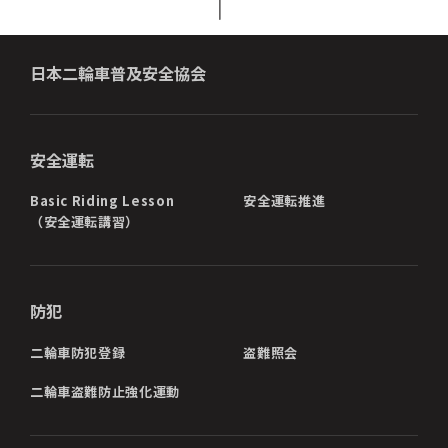
日本二輪車普及安全協会
安全運転
Basic Riding Lesson
安全運転推進
（安全運転講習）
防犯
二輪車防犯登録
盗難照会
二輪車盗難防止強化運動