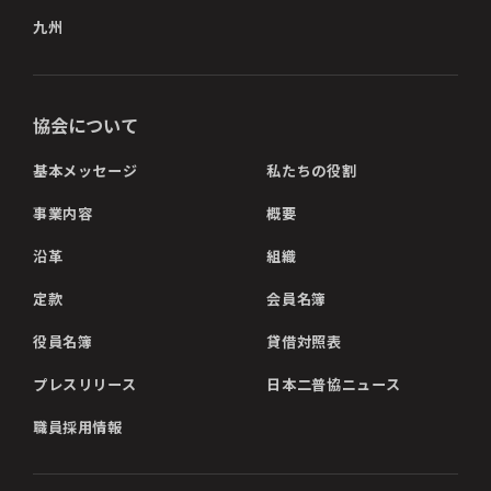
九州
協会について
基本メッセージ
私たちの役割
事業内容
概要
沿革
組織
定款
会員名簿
役員名簿
貸借対照表
プレスリリース
日本二普協ニュース
職員採用情報