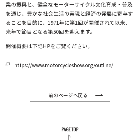
業の振興と、健全なモーターサイクル文化育成・普及
を通じ、豊かな社会生活の実現と経済の発展に寄与す
ることを目的に、1971年に第1回が開催されて以来、
来年で節目となる第50回を迎えます。
開催概要は下記HPをご覧ください。
https://www.motorcycleshow.org/outline/
前のページへ戻る