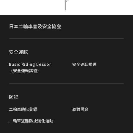
日本二輪車普及安全協会
安全運転
Basic Riding Lesson
安全運転推進
（安全運転講習）
防犯
二輪車防犯登録
盗難照会
二輪車盗難防止強化運動