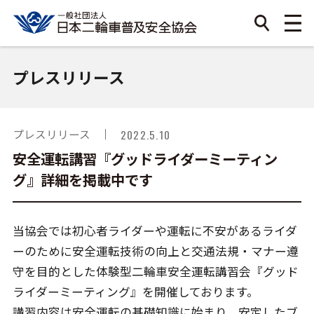
プレスリリース
プレスリリース
2022.5.10
安全運転講習『グッドライダーミーティン
グ』詳細を掲載中です
当協会では初心者ライダーや運転に不安があるライダ
ーのために安全運転技術の向上と交通法規・マナー遵
守を目的とした体験型二輪車安全運転講習会『グッド
ライダーミーティング』を開催しております。
講習内容は安全運転の基礎知識に始まり、安定したブ