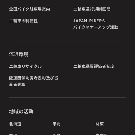
全国バイク駐車場案内
二輪車通行規制区間
二輪車の利便性
JAPAN-RIDERS
バイクマナーアップ活動
流通環境
二輪車リサイクル
二輪車品質評価者制度
陸運関係功労者表彰及び従
事者表彰
地域の活動
北海道
東北
関東