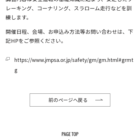
レーキング、コーナリング、スラローム走行などを訓
練します。
開催日程、会場、お申込み方法等お問い合わせは、下
記HPをご参照ください。
https://www.jmpsa.or.jp/safety/gm/gm.html#grmt
g
前のページへ戻る