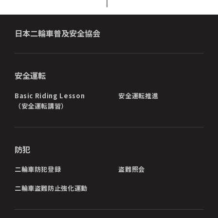
日本二輪車普及安全協会
安全運転
Basic Riding Lesson
安全運転推進
（安全運転講習）
防犯
二輪車防犯登録
盗難照会
二輪車盗難防止強化運動