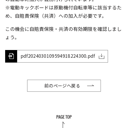
※電動キックボードは原動機付自転車等に該当するた
め、自賠責保険（共済）への加入が必要です。
この機会に自賠責保険・共済の有効期限を確認しまし
ょう。
pdf2024030109594918224300.pdf
前のページへ戻る