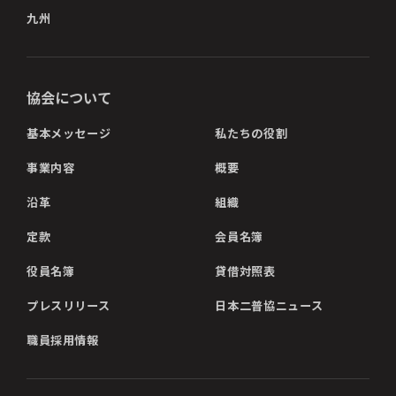
九州
協会について
基本メッセージ
私たちの役割
事業内容
概要
沿革
組織
定款
会員名簿
役員名簿
貸借対照表
プレスリリース
日本二普協ニュース
職員採用情報