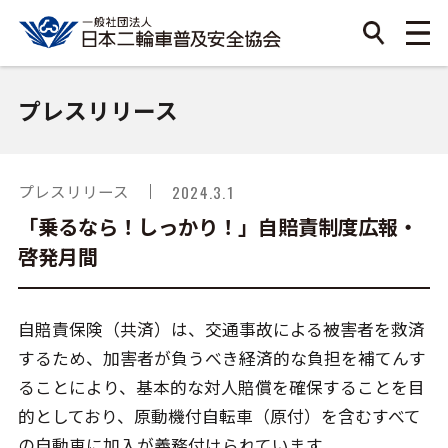
プレスリリース
プレスリリース
2024.3.1
「乗るなら！しっかり！」自賠責制度広報・
啓発月間
自賠責保険（共済）は、交通事故による被害者を救済
するため、加害者が負うべき経済的な負担を補てんす
ることにより、基本的な対人賠償を確保することを目
的としており、原動機付自転車（原付）を含むすべて
の自動車に加入が義務付けられています。