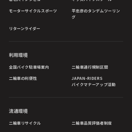
モーターサイクルスポーツ
平忠彦のタンデムツーリン
グ
リターンライダー
利用環境
全国バイク駐車場案内
二輪車通行規制区間
二輪車の利便性
JAPAN-RIDERS
バイクマナーアップ活動
流通環境
二輪車リサイクル
二輪車品質評価者制度