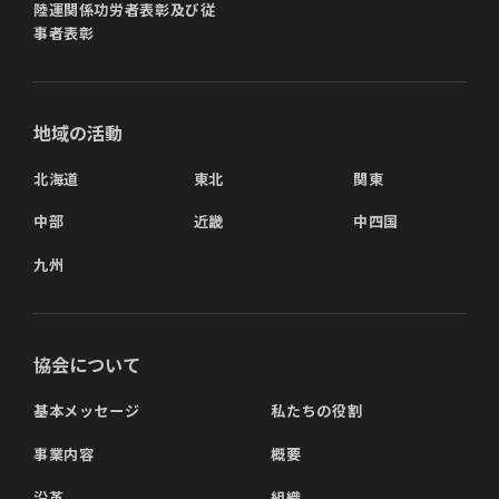
陸運関係功労者表彰及び従
事者表彰
地域の活動
北海道
東北
関東
中部
近畿
中四国
九州
協会について
基本メッセージ
私たちの役割
事業内容
概要
沿革
組織