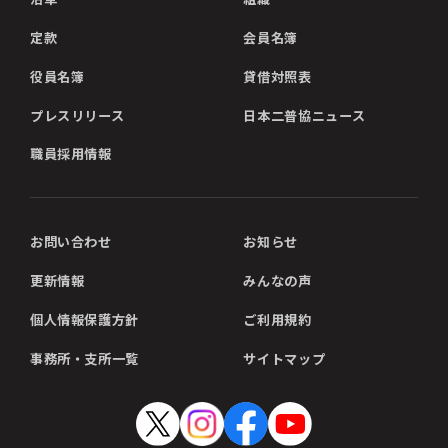
定款
会員名簿
役員名簿
貸借対照表
プレスリリース
日本二普協ニュース
職員採用情報
お問い合わせ
お知らせ
更新情報
みんなの声
個人情報保護方針
ご利用規約
事務所・支所一覧
サイトマップ