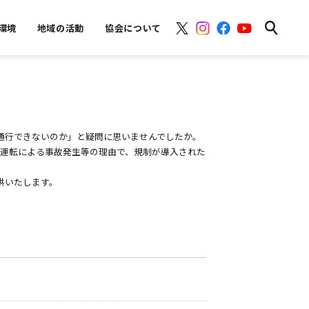
環境
地域の活動
協会について
通行できないのか」と疑問に思いませんでしたか。
な運転による事故発生等の理由で、規制が導入された
供いたします。