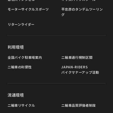
モーターサイクルスポーツ
平忠彦のタンデムツーリン
グ
リターンライダー
利用環境
全国バイク駐車場案内
二輪車通行規制区間
二輪車の利便性
JAPAN-RIDERS
バイクマナーアップ活動
流通環境
二輪車リサイクル
二輪車品質評価者制度