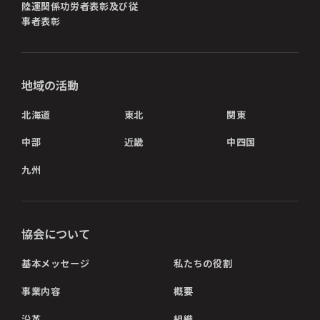
陸運関係功労者表彰及び従
事者表彰
地域の活動
北海道
東北
関東
中部
近畿
中四国
九州
協会について
基本メッセージ
私たちの役割
事業内容
概要
沿革
組織