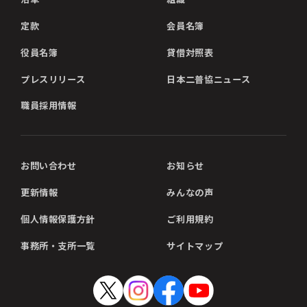
定款
会員名簿
役員名簿
貸借対照表
プレスリリース
日本二普協ニュース
職員採用情報
お問い合わせ
お知らせ
更新情報
みんなの声
個人情報保護方針
ご利用規約
事務所・支所一覧
サイトマップ