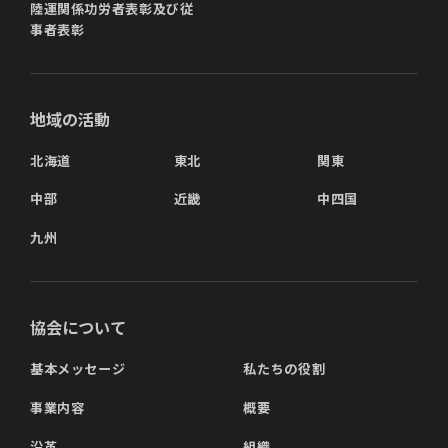
陸運関係功労者表彰及び従
事者表彰
地域の活動
北海道
東北
関東
中部
近畿
中四国
九州
協会について
基本メッセージ
私たちの役割
事業内容
概要
沿革
組織