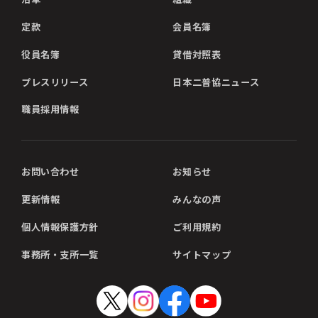
定款
会員名簿
役員名簿
貸借対照表
プレスリリース
日本二普協ニュース
職員採用情報
お問い合わせ
お知らせ
更新情報
みんなの声
個人情報保護方針
ご利用規約
事務所・支所一覧
サイトマップ