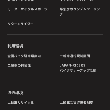
モーターサイクルスポーツ
平忠彦のタンデムツーリン
グ
リターンライダー
利用環境
全国バイク駐車場案内
二輪車通行規制区間
二輪車の利便性
JAPAN-RIDERS
バイクマナーアップ活動
流通環境
二輪車リサイクル
二輪車品質評価者制度