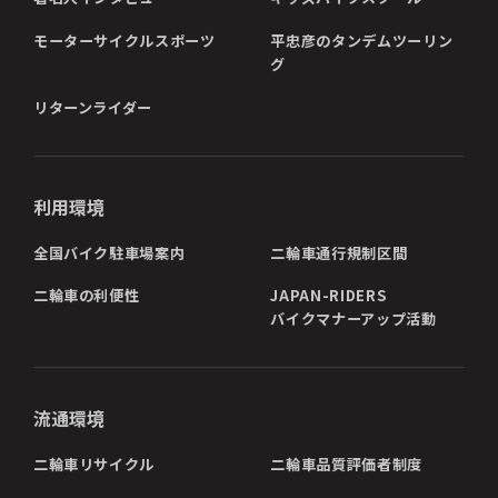
モーターサイクルスポーツ
平忠彦のタンデムツーリン
グ
リターンライダー
利用環境
全国バイク駐車場案内
二輪車通行規制区間
二輪車の利便性
JAPAN-RIDERS
バイクマナーアップ活動
流通環境
二輪車リサイクル
二輪車品質評価者制度