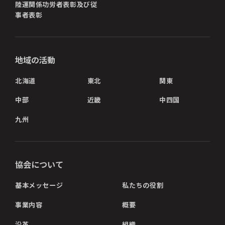
陸運関係功労者表彰及び従
事者表彰
地域の活動
北海道
東北
関東
中部
近畿
中四国
九州
協会について
基本メッセージ
私たちの役割
事業内容
概要
沿革
組織