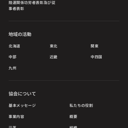
陸運関係功労者表彰及び従
事者表彰
地域の活動
北海道
東北
関東
中部
近畿
中四国
九州
協会について
基本メッセージ
私たちの役割
事業内容
概要
沿革
組織