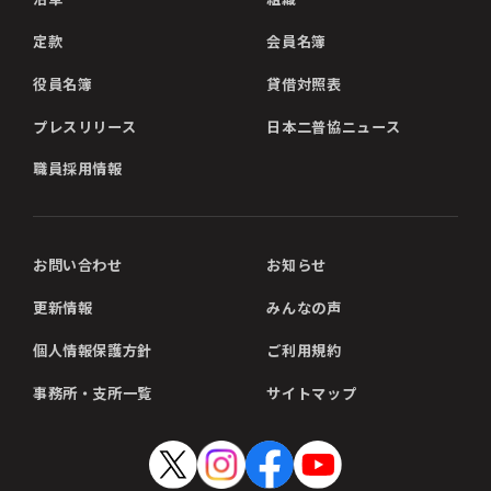
定款
会員名簿
役員名簿
貸借対照表
プレスリリース
日本二普協ニュース
職員採用情報
お問い合わせ
お知らせ
更新情報
みんなの声
個人情報保護方針
ご利用規約
事務所・支所一覧
サイトマップ