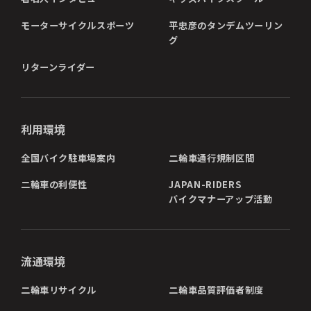
モーターサイクルスポーツ
平忠彦のタンデムツーリン
グ
リターンライダー
利用環境
全国バイク駐車場案内
二輪車通行規制区間
二輪車の利便性
JAPAN-RIDERS
バイクマナーアップ活動
流通環境
二輪車リサイクル
二輪車品質評価者制度