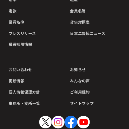
定款
会員名簿
役員名簿
貸借対照表
プレスリリース
日本二普協ニュース
職員採用情報
お問い合わせ
お知らせ
更新情報
みんなの声
個人情報保護方針
ご利用規約
事務所・支所一覧
サイトマップ