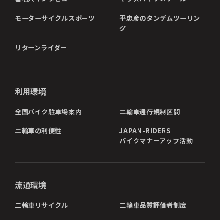
モーターサイクルスポーツ
平忠彦のタンデムツーリン
グ
リターンライダー
利用環境
全国バイク駐車場案内
二輪車通行規制区間
二輪車の利便性
JAPAN-RIDERS
バイクマナーアップ活動
流通環境
二輪車リサイクル
二輪車品質評価者制度