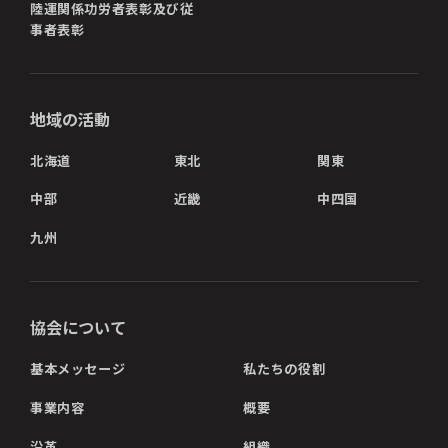
陸運関係功労者表彰及び従
事者表彰
地域の活動
北海道
東北
関東
中部
近畿
中四国
九州
協会について
基本メッセージ
私たちの役割
事業内容
概要
沿革
組織