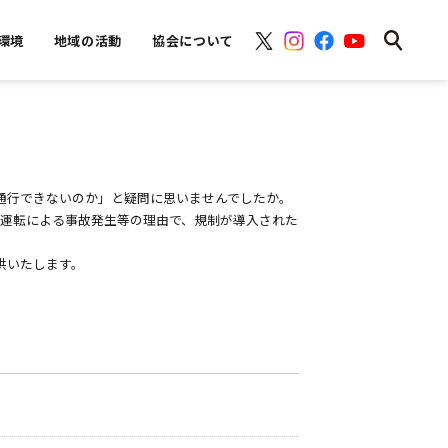
環境
地域の活動
協会について
通行できないのか」と疑問に思いませんでしたか。
な運転による事故発生等の理由で、規制が導入された
供いたします。