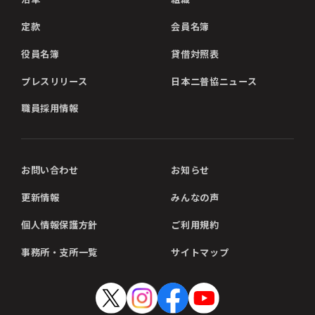
定款
会員名簿
役員名簿
貸借対照表
プレスリリース
日本二普協ニュース
職員採用情報
お問い合わせ
お知らせ
更新情報
みんなの声
個人情報保護方針
ご利用規約
事務所・支所一覧
サイトマップ