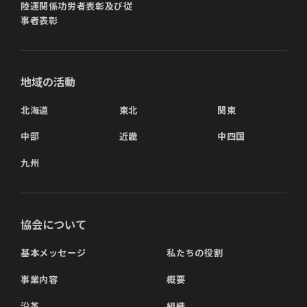
陸運関係功労者表彰及び従
事者表彰
地域の活動
北海道
東北
関東
中部
近畿
中四国
九州
協会について
基本メッセージ
私たちの役割
事業内容
概要
沿革
組織