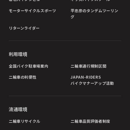
モーターサイクルスポーツ
平忠彦のタンデムツーリン
グ
リターンライダー
利用環境
全国バイク駐車場案内
二輪車通行規制区間
二輪車の利便性
JAPAN-RIDERS
バイクマナーアップ活動
流通環境
二輪車リサイクル
二輪車品質評価者制度