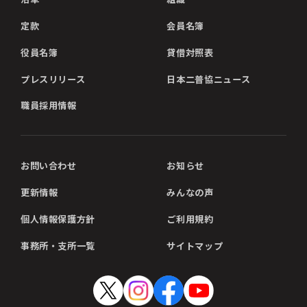
定款
会員名簿
役員名簿
貸借対照表
プレスリリース
日本二普協ニュース
職員採用情報
お問い合わせ
お知らせ
更新情報
みんなの声
個人情報保護方針
ご利用規約
事務所・支所一覧
サイトマップ