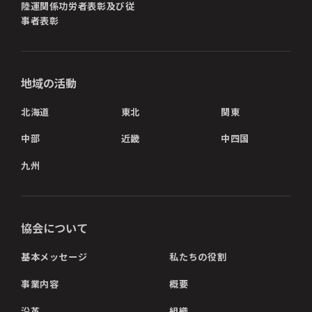
陸運関係功労者表彰及び従
事者表彰
地域の活動
北海道
東北
関東
中部
近畿
中四国
九州
協会について
基本メッセージ
私たちの役割
事業内容
概要
沿革
組織