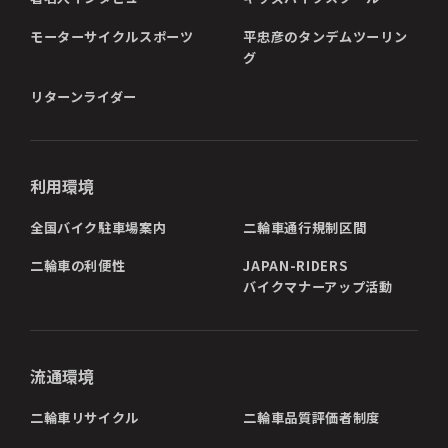
モーターサイクルスポーツ
平忠彦のタンデムツーリン
グ
リターンライダー
利用環境
全国バイク駐車場案内
二輪車通行規制区間
二輪車の利便性
JAPAN-RIDERS
バイクマナーアップ活動
流通環境
二輪車リサイクル
二輪車品質評価者制度