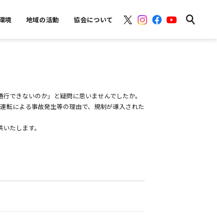
環境
地域の活動
協会について
通行できないのか」と疑問に思いませんでしたか。
な運転による事故発生等の理由で、規制が導入された
供いたします。