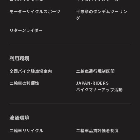
モーターサイクルスポーツ
平忠彦のタンデムツーリン
グ
リターンライダー
利用環境
全国バイク駐車場案内
二輪車通行規制区間
二輪車の利便性
JAPAN-RIDERS
バイクマナーアップ活動
流通環境
二輪車リサイクル
二輪車品質評価者制度