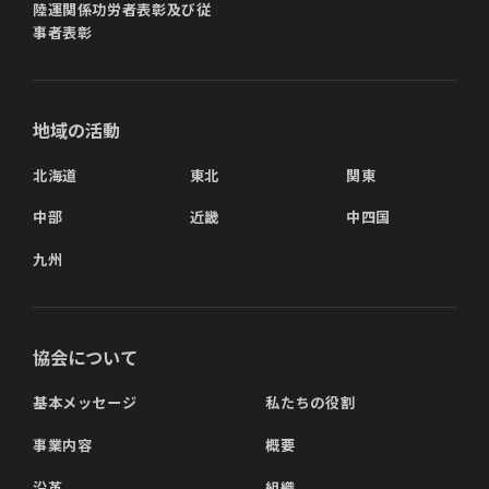
陸運関係功労者表彰及び従
事者表彰
地域の活動
北海道
東北
関東
中部
近畿
中四国
九州
協会について
基本メッセージ
私たちの役割
事業内容
概要
沿革
組織