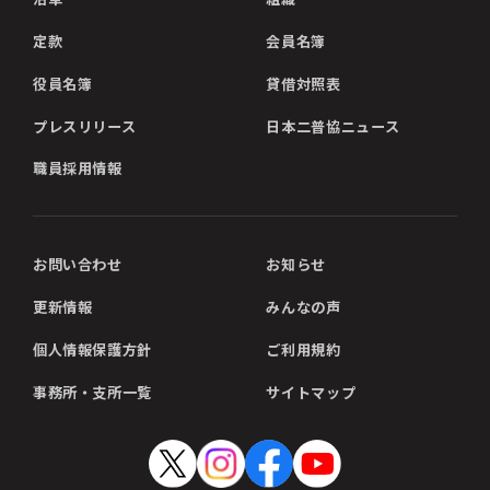
定款
会員名簿
役員名簿
貸借対照表
プレスリリース
日本二普協ニュース
職員採用情報
お問い合わせ
お知らせ
更新情報
みんなの声
個人情報保護方針
ご利用規約
事務所・支所一覧
サイトマップ