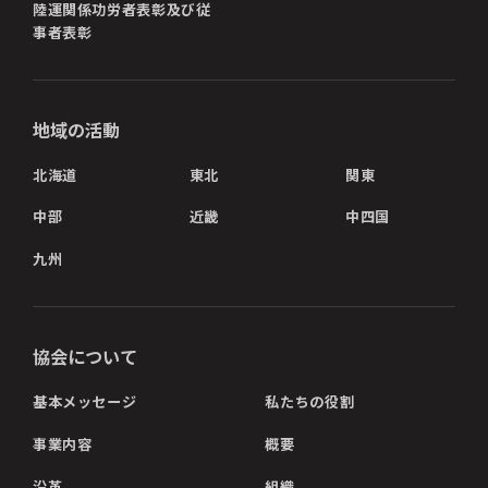
陸運関係功労者表彰及び従
事者表彰
地域の活動
北海道
東北
関東
中部
近畿
中四国
九州
協会について
基本メッセージ
私たちの役割
事業内容
概要
沿革
組織