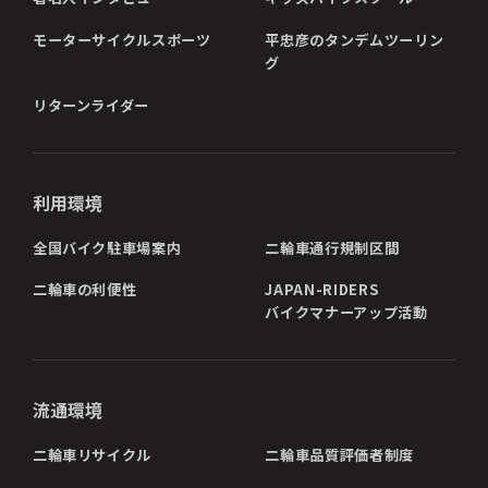
モーターサイクルスポーツ
平忠彦のタンデムツーリン
グ
リターンライダー
利用環境
全国バイク駐車場案内
二輪車通行規制区間
二輪車の利便性
JAPAN-RIDERS
バイクマナーアップ活動
流通環境
二輪車リサイクル
二輪車品質評価者制度