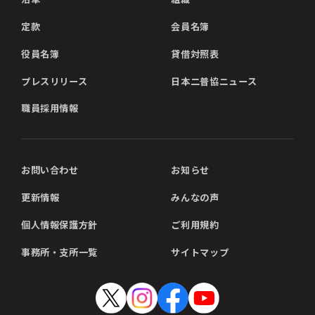
定款
会員名簿
役員名簿
貸借対照表
プレスリリース
日本二普協ニュース
職員採用情報
お問い合わせ
お知らせ
更新情報
みんなの声
個人情報保護方針
ご利用規約
事務所・支所一覧
サイトマップ