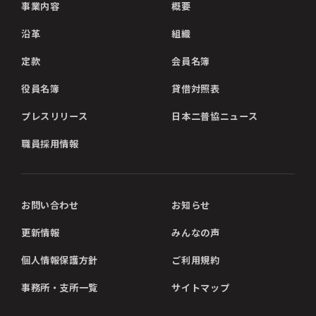
事業内容
概要
沿革
組織
定款
会員名簿
役員名簿
貸借対照表
プレスリリース
日本二普協ニュース
職員採用情報
お問い合わせ
お知らせ
更新情報
みんなの声
個人情報保護方針
ご利用規約
事務所・支所一覧
サイトマップ