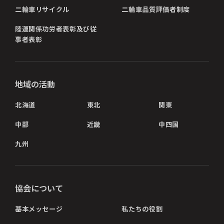
二輪車リサイクル
二輪車品質評価者制度
陸運関係功労者表彰及び従
事者表彰
地域の活動
北海道
東北
関東
中部
近畿
中四国
九州
協会について
基本メッセージ
私たちの役割