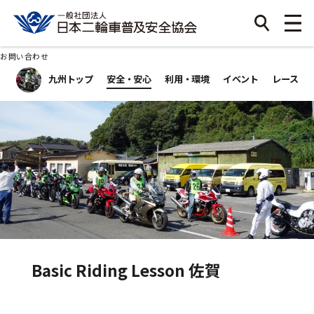
お問い合わせ
九州トップ
安全・安心
利用・環境
イベント
レース
Basic Riding Lesson 佐賀