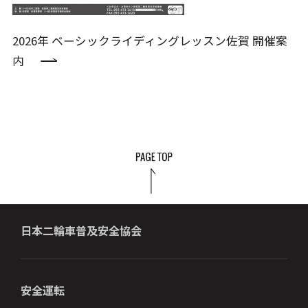
2026年 ベーシックライディングレッスン佐賀 開催案
内
日本二輪車普及安全協会
安全運転