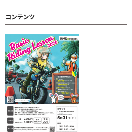
コンテンツ