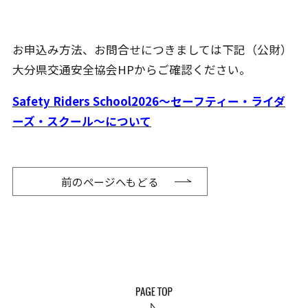
お申込み方法、お問合せにつきましては下記（公財）
大分県交通安全協会HPからご確認ください。
Safety Riders School2026～セーフティー・ライダ
ーズ・スクール～について
前のページへもどる