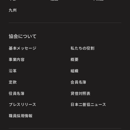
九州
協会について
基本メッセージ
私たちの役割
事業内容
概要
沿革
組織
定款
会員名簿
役員名簿
貸借対照表
プレスリリース
日本二普協ニュース
職員採用情報