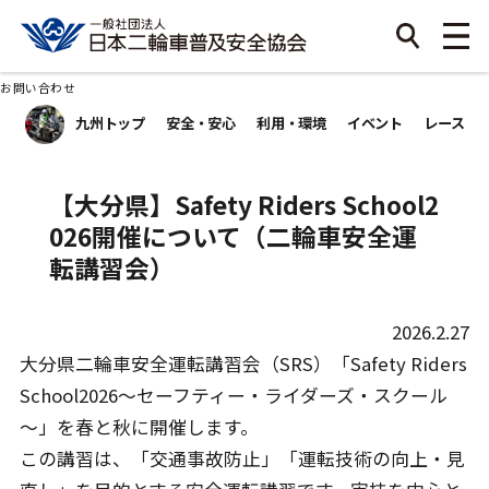
お問い合わせ
九州トップ
安全・安心
利用・環境
イベント
レース
【大分県】Safety Riders School2
026開催について（二輪車安全運
転講習会）
2026.2.27
大分県二輪車安全運転講習会（SRS）「Safety Riders
School2026～セーフティー・ライダーズ・スクール
～」を春と秋に開催します。
この講習は、「交通事故防止」「運転技術の向上・見