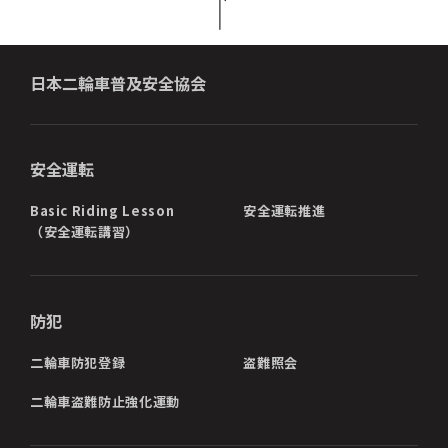
日本二輪車普及安全協会
安全運転
Basic Riding Lesson
安全運転推進
（安全運転講習）
防犯
二輪車防犯登録
盗難照会
二輪車盗難防止強化運動