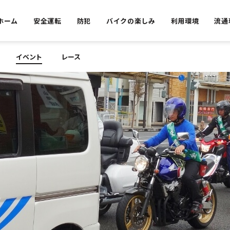
ホーム
安全運転
防犯
バイクの楽しみ
利用環境
流通
イベント
レース