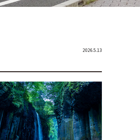
2026.5.13