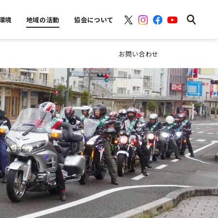
環境
地域の活動
協会について
お問い合わせ