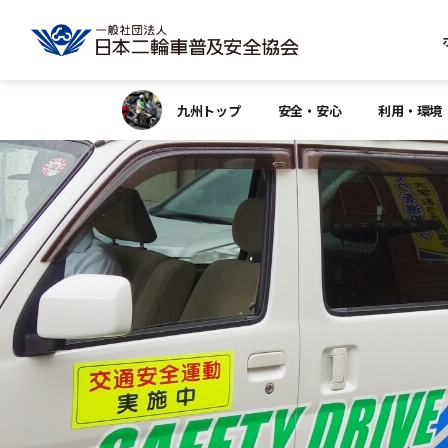
九州トップ
安全・安心
利用・環境