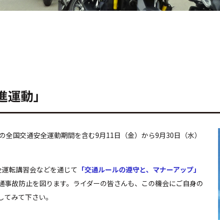
進運動」
の全国交通安全運動期間を含む9月11日（金）から9月30日（水）
輪車安全運転講習会などを通じて
「交通ルールの遵守と、マナーアップ」
通事故防止を図ります。ライダーの皆さんも、この機会にご自身の
してみて下さい。