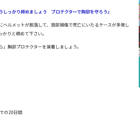
うしっかり締めましょう プロテクターで胸部を守ろう」
にヘルメットが脱落して、頭部損傷で死亡にいたるケースが多発し
っかりと締めて下さい。
ら」胸部プロテクターを装着しましょう。
での20日間