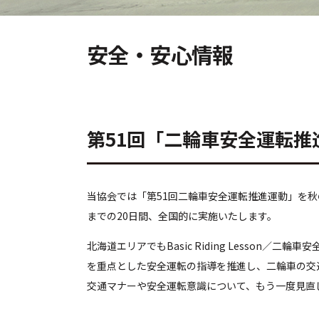
安全・安心情報
第51回「二輪車安全運転推
当協会では「第51回二輪車安全運転推進運動」を秋
までの20日間、全国的に実施いたします。
北海道エリアでもBasic Riding Lesson／二
を重点とした安全運転の指導を推進し、二輪車の交
交通マナーや安全運転意識について、もう一度見直