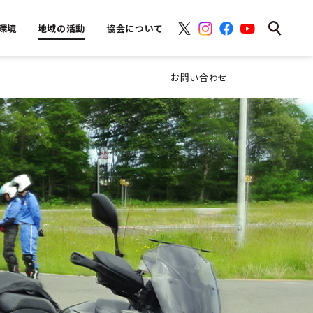
環境
地域の活動
協会について
お問い合わせ