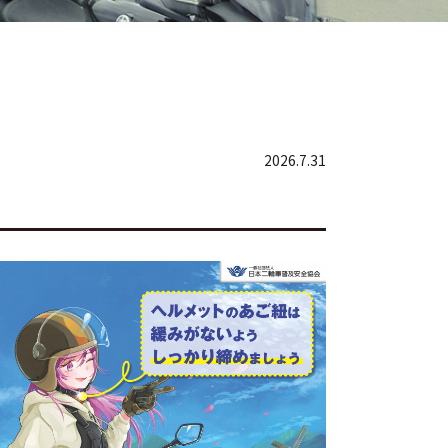
2026.7.31