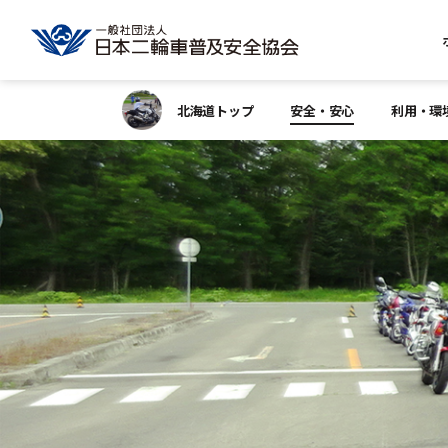
北海道トップ
安全・安心
利用・環