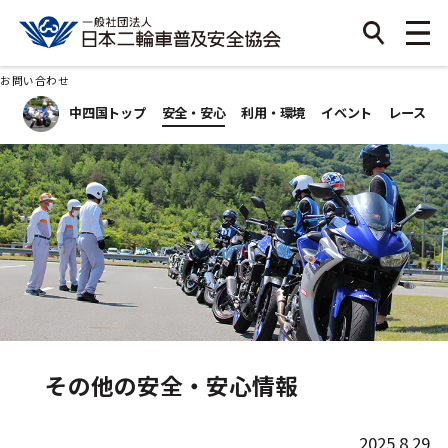
お問い合わせ
中四国トップ
安全・安心
利用・環境
イベント
レース
その他の安全・安心情報
2025.8.29