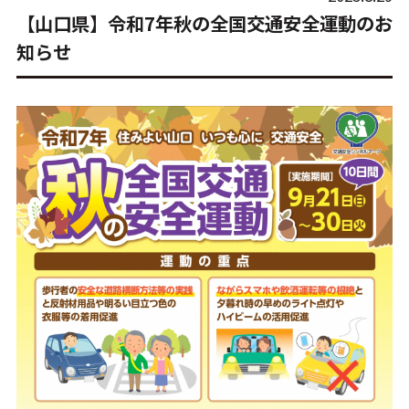
【山口県】令和7年秋の全国交通安全運動のお
知らせ