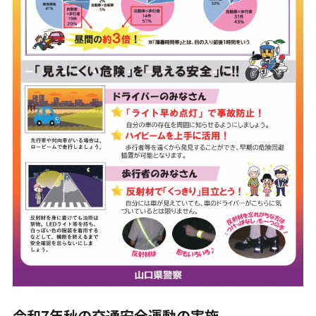
令和7年秋の交通安全運動の実施