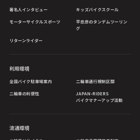
著名人インタビュー
キッズバイクスクール
モーターサイクルスポーツ
平忠彦のタンデムツーリン
グ
リターンライダー
利用環境
全国バイク駐車場案内
二輪車通行規制区間
二輪車の利便性
JAPAN-RIDERS
バイクマナーアップ活動
流通環境