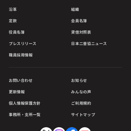
沿革
組織
定款
会員名簿
役員名簿
貸借対照表
プレスリリース
日本二普協ニュース
職員採用情報
お問い合わせ
お知らせ
更新情報
みんなの声
個人情報保護方針
ご利用規約
事務所・支所一覧
サイトマップ