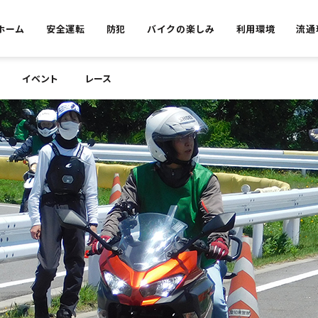
ホーム
安全運転
防犯
バイクの楽しみ
利用環境
流通
イベント
レース