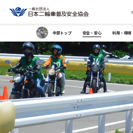
中部トップ
安全・安心
利用・環境