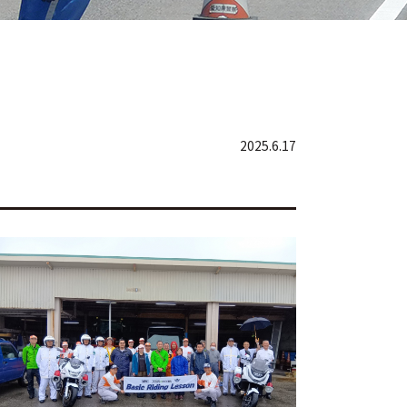
2025.6.17