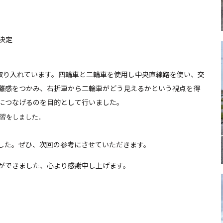
決定
取り入れています。四輪車と二輪車を使用し中央直線路を使い、交
離感をつかみ、右折車から二輪車がどう見えるかという視点を得
につなげるのを目的として行いました。
習をしました。
した。ぜひ、次回の参考にさせていただきます。
ができました、心より感謝申し上げます。