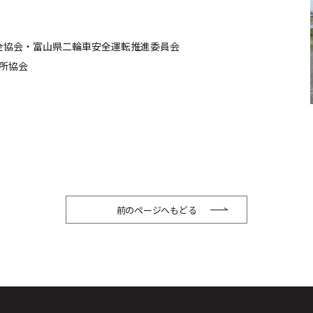
安全協会・富山県二輪車安全運転推進委員会
習所協会
前のページへもどる