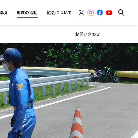
環境
地域の活動
協会について
お問い合わせ