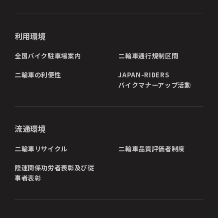
利用環境
全国バイク駐車場案内
二輪車通行規制区間
二輪車の利便性
JAPAN-RIDERS
バイクマナーアップ活動
流通環境
二輪車リサイクル
二輪車品質評価者制度
陸運関係功労者表彰及び従
事者表彰