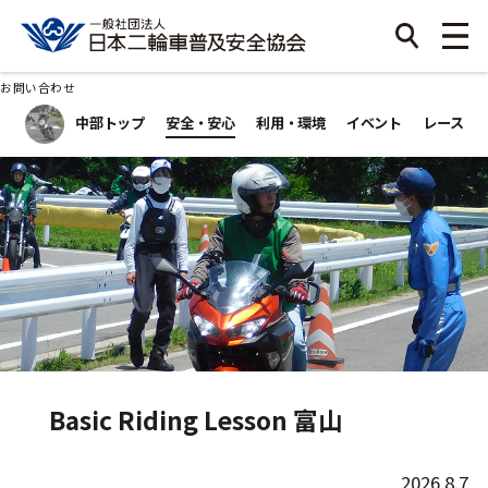
お問い合わせ
中部トップ
安全・安心
利用・環境
イベント
レース
Basic Riding Lesson 富山
2026.8.7