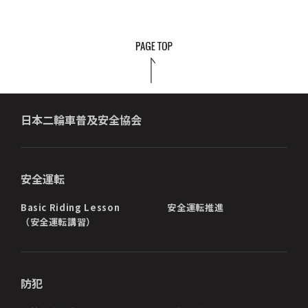
日本二輪車普及安全協会
安全運転
Basic Riding Lesson
安全運転推進
（安全運転講習）
防犯