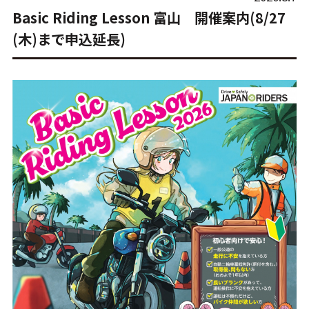
Basic Riding Lesson 富山 開催案内(8/27
(木)まで申込延長)