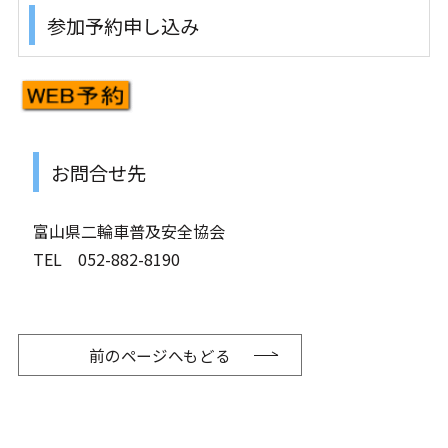
参加予約申し込み
お問合せ先
富山県二輪車普及安全協会
TEL 052-882-8190
前のページへもどる