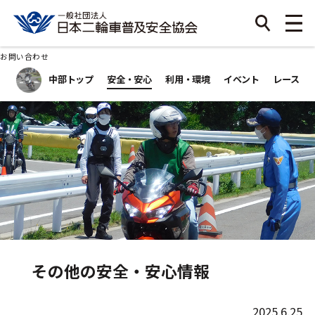
お問い合わせ
中部トップ
安全・安心
利用・環境
イベント
レース
その他の安全・安心情報
2025.6.25