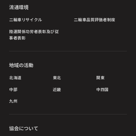
流通環境
二輪車リサイクル
二輪車品質評価者制度
陸運関係功労者表彰及び従
事者表彰
地域の活動
北海道
東北
関東
中部
近畿
中四国
九州
協会について