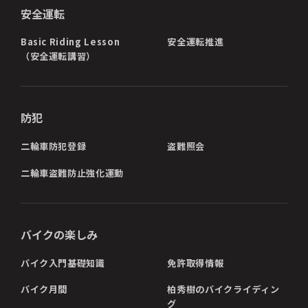
安全運転
Basic Riding Lesson
安全運転推進
（安全運転講習）
防犯
二輪車防犯登録
盗難照会
二輪車盗難防止強化運動
バイクの楽しみ
バイク入門基礎知識
免許取得情報
バイク月間
柏秀樹のバイクライディン
グ