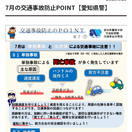
7月の交通事故防止POINT【愛知県警】