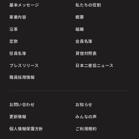
基本メッセージ
私たちの役割
事業内容
概要
沿革
組織
定款
会員名簿
役員名簿
貸借対照表
プレスリリース
日本二普協ニュース
職員採用情報
お問い合わせ
お知らせ
更新情報
みんなの声
個人情報保護方針
ご利用規約