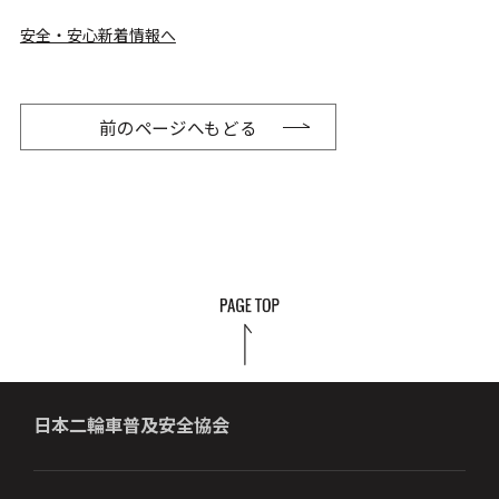
安全・安心新着情報へ
前のページへもどる
日本二輪車普及安全協会