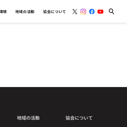
環境
地域の活動
協会について
地域の活動
協会について