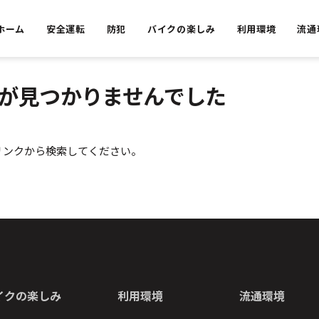
ホーム
安全運転
防犯
バイクの楽しみ
利用環境
流通
が見つかりませんでした
リンクから検索してください。
イクの楽しみ
利用環境
流通環境