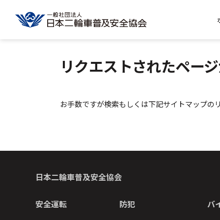
リクエストされたページ
お手数ですが検索もしくは下記サイトマップの
日本二輪車普及安全協会
安全運転
防犯
バ