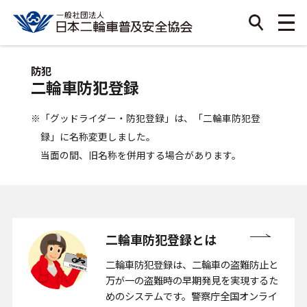
防犯
二輪車防犯登録
※「グッドライダー・防犯登録」は、「二輪車防犯登
録」に名称変更しました。
当面の間、旧名称を併用する場合があります。
二輪車防犯登録とは
二輪車防犯登録は、二輪車の盗難防止と
万が一の盗難時の早期発見を実現するた
めのシステムです。警察庁全国オンライ