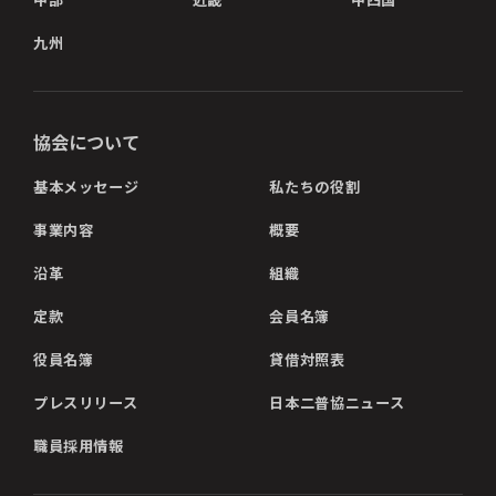
九州
協会について
基本メッセージ
私たちの役割
事業内容
概要
沿革
組織
定款
会員名簿
役員名簿
貸借対照表
プレスリリース
日本二普協ニュース
職員採用情報