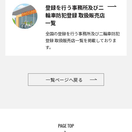
登録を行う事務所及び二
輪車防犯
登録 取扱販売店
一覧
全国の登録を行う事務所及び二輪車防犯
登録 取扱販売店一覧を掲載しておりま
す。
一覧ページへ戻る