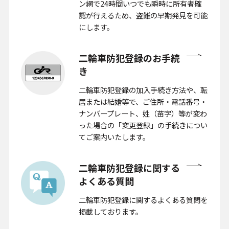
ン網で24時間いつでも瞬時に所有者確
認が行えるため、盗難の早期発見を可能
にします。
二輪車防犯登録のお手続
き
二輪車防犯登録の加入手続き方法や、転
居または結婚等で、ご住所・電話番号・
ナンバープレート、姓（苗字）等が変わ
った場合の「変更登録」の手続きについ
てご案内いたします。
二輪車防犯登録に関する
よくある
質問
二輪車防犯登録に関するよくある質問を
掲載しております。