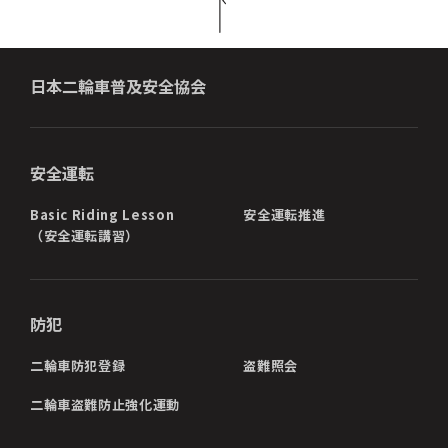
日本二輪車普及安全協会
安全運転
Basic Riding Lesson
安全運転推進
（安全運転講習）
防犯
二輪車防犯登録
盗難照会
二輪車盗難防止強化運動