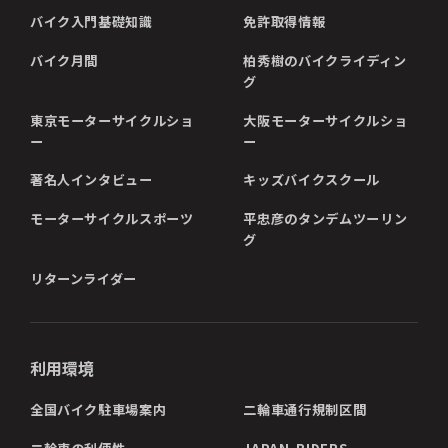
バイク入門基礎知識
免許取得情報
バイク月間
柏秀樹のバイクライディン
グ
東京モーターサイクルショ
大阪モーターサイクルショ
ー
ー
著名人インタビュー
キッズバイクスクール
モーターサイクルスポーツ
平忠彦のタンデムツーリン
グ
リターンライダー
利用環境
全国バイク駐車場案内
二輪車通行規制区間