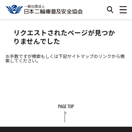
リクエストされたページが見つか
りませんでした
お手数ですが検索もしくは下記サイトマップのリンクから検
索してください。