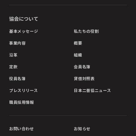
協会について
基本メッセージ
私たちの役割
事業内容
概要
沿革
組織
定款
会員名簿
役員名簿
貸借対照表
プレスリリース
日本二普協ニュース
職員採用情報
お問い合わせ
お知らせ