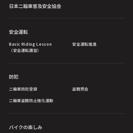
日本二輪車普及安全協会
安全運転
Basic Riding Lesson
安全運転推進
（安全運転講習）
防犯
二輪車防犯登録
盗難照会
二輪車盗難防止強化運動
バイクの楽しみ